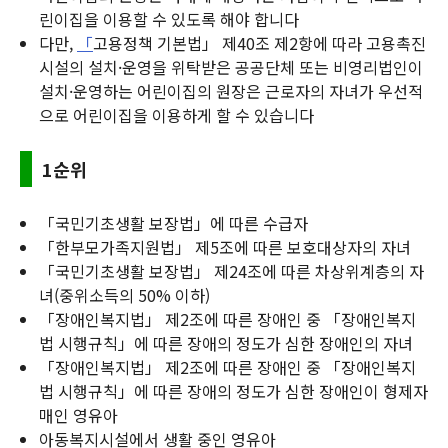
린이집을 이용할 수 있도록 해야 합니다
다만,
「
고용정책 기본법」 제40조 제2항에 따라 고용촉진
시설의 설치·운영을 위탁받은 공공단체 또는 비영리법인이
설치·운영하는 어린이집의 원장은 근로자의 자녀가 우선적
으로 어린이집을 이용하게 할 수 있습니다
1순위
「국민기초생활 보장법」에 따른 수급자
「한부모가족지원법」 제5조에 따른 보호대상자의 자녀
「국민기초생활 보장법」 제24조에 따른 차상위계층의 자
녀(중위소득의 50% 이하)
「장애인복지법」 제2조에 따른 장애인 중 「장애인복지
법 시행규칙」에 따른 장애의 정도가 심한 장애인의 자녀
「장애인복지법」 제2조에 따른 장애인 중 「장애인복지
법 시행규칙」에 따른 장애의 정도가 심한 장애인이 형제자
매인 영유아
아동복지시설에서 생활 중인 영유아