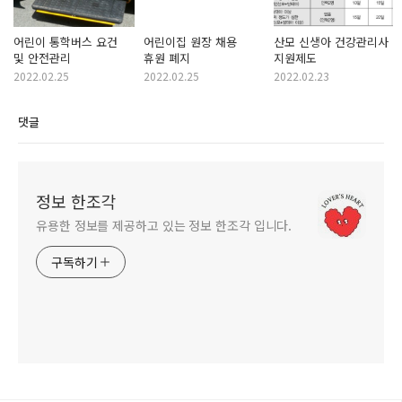
어린이 통학버스 요건
어린이집 원장 채용
산모 신생아 건강관리사
및 안전관리
휴원 폐지
지원제도
2022.02.25
2022.02.25
2022.02.23
댓글
정보 한조각
유용한 정보를 제공하고 있는 정보 한조각 입니다.
구독하기