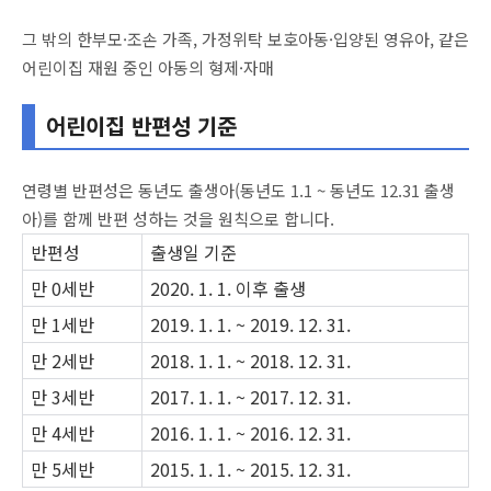
그 밖의 한부모·조손 가족, 가정위탁 보호아동·입양된 영유아, 같은
어린이집 재원 중인 아동의 형제·자매
어린이집 반편성 기준
연령별 반편성은 동년도 출생아(동년도 1.1 ~ 동년도 12.31 출생
아)를 함께 반편 성하는 것을 원칙으로 합니다.
반편성
출생일 기준
만 0세반
2020. 1. 1. 이후 출생
만 1세반
2019. 1. 1. ~ 2019. 12. 31.
만 2세반
2018. 1. 1. ~ 2018. 12. 31.
만 3세반
2017. 1. 1. ~ 2017. 12. 31.
만 4세반
2016. 1. 1. ~ 2016. 12. 31.
만 5세반
2015. 1. 1. ~ 2015. 12. 31.