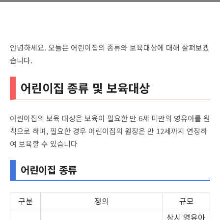
안녕하세요. 오늘은 어린이집의 종류와 보육대상에 대해 살펴보겠
습니다.
어린이집 종류 및 보육대상
어린이집의 보육 대상은 보육이 필요한 만 6세 미만의 영유아를 원
칙으로 하며, 필요한 경우 어린이집의 원장은 만 12세까지 연장하
여 보육할 수 있습니다
어린이집 종류
구분
정의
규모
상시 영유아