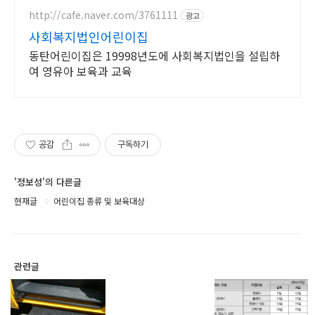
http://cafe.naver.com/3761111
광고
사회복지법인어린이집
동탄어린이집은 19998년도에 사회복지법인을 설립하
여 영유아 보육과 교육
공감
구독하기
'정보성'의 다른글
현재글
어린이집 종류 및 보육대상
관련글