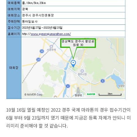
10월 16일 열릴 예정인 2022 경주 국제 마라톤의 경우 접수기간이
6월 부터 9월 23일까지 였기 때문에 지금은 등록 자체가 안되니 미
리미리 준비해야 할 것 같습니다.