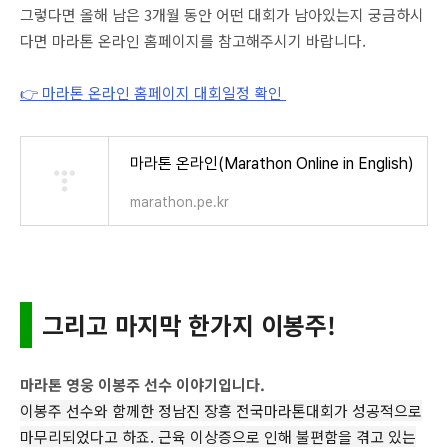
그렇다면 올해 남은 3개월 동안 어떤 대회가 남아있는지 궁금하시
다면 마라톤 온라인 홈페이지를 참고해주시기 바랍니다.
👉 마라톤 온라인 홈페이지 대회일정 확인
마라톤 온라인(Marathon Online in English)
marathon.pe.kr
그리고 마지막 한가지 이봉주!
마라톤 영웅 이봉주 선수 이야기입니다.
이봉주 선수와 함께한 정남진 장흥 전국마라톤대회가 성공적으로
마무리되었다고 하죠. 근육 이상증으로 인해 불편함을 겪고 있는