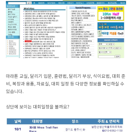
마라톤 교실, 달리기 입문, 훈련법, 달리기 부상, 식이요법, 대회 준
비, 복장과 용품, 자료실, 대회 일정 등 다양한 정보를 확인하실 수
있습니다.
상단에 보이는 대회일정을 볼까요?