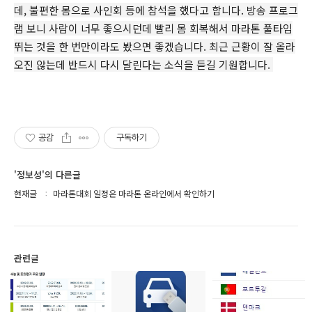
데, 불편한 몸으로 사인회 등에 참석을 했다고 합니다. 방송 프로그
램 보니 사람이 너무 좋으시던데 빨리 몸 회복해서 마라톤 풀타임
뛰는 것을 한 번만이라도 봤으면 좋겠습니다. 최근 근황이 잘 올라
오진 않는데 반드시 다시 달린다는 소식을 듣길 기원합니다.
공감
구독하기
'정보성'의 다른글
현재글
마라톤대회 일정은 마라톤 온라인에서 확인하기
관련글