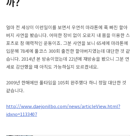
까?
얼마 전 세상이 이런일이를 보면서 우연히 마라톤에 푹 빠진 할아
버지 사연을 봤습니다. 어떠한 장비 없이 오로지 내 몸을 이용한 스
포츠로 참 매력적인 운동이죠. 그분 사연을 보니 65세에 마라톤에
입문해 78세에 풀코스 300회 출전한 할아버지였는데 대단한 것 같
습니다. 2014년 본 방송이었는데 22년에 재방송을 봤으니 그분 연
세로 감안했을 때 아직도 가능하실지 모르겠네요.
2009년 한해에만 풀타임을 105회 완주했다 하니 정말 대단한 것
같습니다.
http://www.daejonilbo.com/news/articleView.html?
idxno=1133407