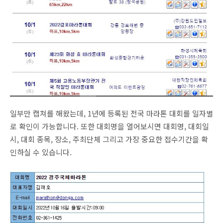
일부만 캡쳐를 해왔는데, 1년에 등록된 전국 마라톤 대회를 일자별
로 확인이 가능합니다. 또한 대회명을 열어보시면 대회명, 대회일
시, 대회 종목, 장소, 주최단체 그리고 가장 중요한 접수기간을 확
인하실 수 있습니다.