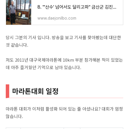
8. "'산수' 넘어서도 달리고파" 금산군 김진환씨 - 대전일보
www.daejonilbo.com
당시 그분의 기사 입니다. 방송을 보고 기사를 찾아봤는데 대단한
것 같습니다.
저도 2011년 대구국제마라톤에 10km 부분 참가해본 적이 있었는
데 아주 즐거웠던 기억으로 남아 있습니다.
마라톤대회 일정
마라톤 대회가 이처럼 활성화 되어 있는 줄 아셨나요? 대회가 엄청
많습니다.