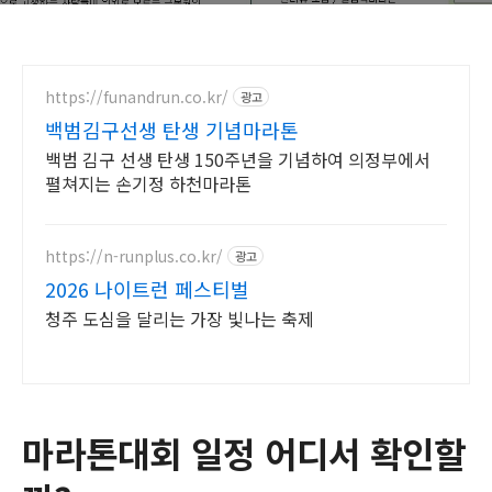
https://funandrun.co.kr/
광고
백범김구선생 탄생 기념마라톤
백범 김구 선생 탄생 150주년을 기념하여 의정부에서
펼쳐지는 손기정 하천마라톤
https://n-runplus.co.kr/
광고
2026 나이트런 페스티벌
청주 도심을 달리는 가장 빛나는 축제
마라톤대회 일정 어디서 확인할